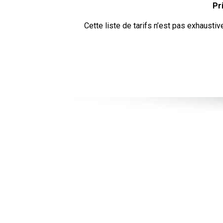
Pr
Cette liste de tarifs n’est pas exhaustiv