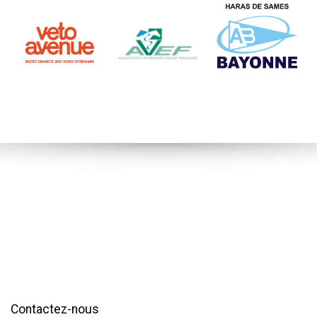
Contactez-nous