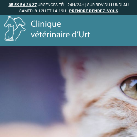
05 59 56 26 27
URGENCES TÉL. 24H/24H | SUR RDV DU LUNDI AU
SAMEDI 8-12H ET 14-19H -
PRENDRE RENDEZ-VOUS