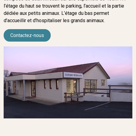
l’étage du haut se trouvent le parking, l’accueil et la partie
dédiée aux petits animaux. L’étage du bas permet
d’accueillir et d’hospitaliser les grands animaux.
Contactez-nous