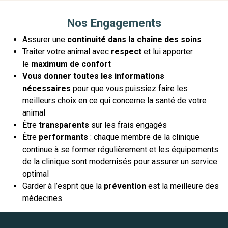
Nos Engagements
Assurer une
continuité dans la chaîne des soins
Traiter votre animal avec
respect
et lui apporter
le
maximum de confort
Vous donner toutes les informations
nécessaires
pour que vous puissiez faire les
meilleurs choix en ce qui concerne la santé de votre
animal
Être
transparents
sur les frais engagés
Être
performants
: chaque membre de la clinique
continue à se former régulièrement et les équipements
de la clinique sont modernisés pour assurer un service
optimal
Garder à l’esprit que la
prévention
est la meilleure des
médecines