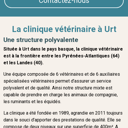
Contactez-nous
La clinique vétérinaire à Urt
Une structure polyvalente
Située à Urt dans le pays basque, la clinique vétérinaire
est à la frontière entre les Pyrénées-Atlantiques (64)
et les Landes (40).
Une équipe composée de 6 vétérinaires et de 6 auxiliaires
spécialisées vétérinaires permet d’assurer un service
polyvalent et de qualité. Ainsi notre structure mixte est
capable de prendre en charge les animaux de compagnie,
les ruminants et les équidés.
La clinique a été fondée en 1989, agrandie en 2011 toujours
dans le souci d’apporter des prestations de qualité. Elle se
compose de deux niveaux sur une superficie de 400m². A